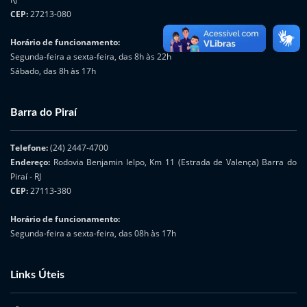
CEP:
27213-080
Horário de funcionamento:
Segunda-feira a sexta-feira, das 8h às 22h
Sábado, das 8h às 17h
Barra do Piraí
Telefone:
(24) 2447-4700
Endereço:
Rodovia Benjamin Ielpo, Km 11 (Estrada de Valença) Barra do
Piraí - RJ
CEP:
27113-380
Horário de funcionamento:
Segunda-feira a sexta-feira, das 08h às 17h
Links Úteis