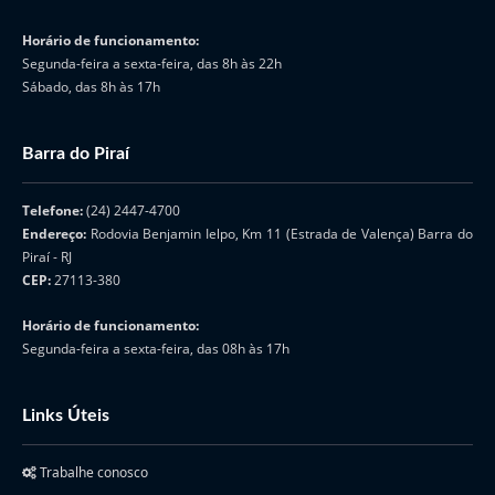
Horário de funcionamento:
Segunda-feira a sexta-feira, das 8h às 22h
Sábado, das 8h às 17h
Barra do Piraí
Telefone:
(24) 2447-4700
Endereço:
Rodovia Benjamin Ielpo, Km 11 (Estrada de Valença) Barra do
Piraí - RJ
CEP:
27113-380
Horário de funcionamento:
Segunda-feira a sexta-feira, das 08h às 17h
Links Úteis
Trabalhe conosco