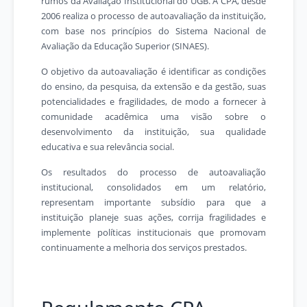
rumos da Avaliação Institucional do UGB. A CPA, desde
2006 realiza o processo de autoavaliação da instituição,
com base nos princípios do Sistema Nacional de
Avaliação da Educação Superior (SINAES).
O objetivo da autoavaliação é identificar as condições
do ensino, da pesquisa, da extensão e da gestão, suas
potencialidades e fragilidades, de modo a fornecer à
comunidade acadêmica uma visão sobre o
desenvolvimento da instituição, sua qualidade
educativa e sua relevância social.
Os resultados do processo de autoavaliação
institucional, consolidados em um relatório,
representam importante subsídio para que a
instituição planeje suas ações, corrija fragilidades e
implemente políticas institucionais que promovam
continuamente a melhoria dos serviços prestados.