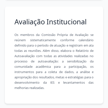
Avaliação Institucional
Os membros da Comissão Própria de Avaliação se
reúnem sistematicamente conforme calendário
definido para o período de atuação e registram em ata
todas as reuniões. Além disso, elabora o Relatório de
Autoavaliação com todas as atividades realizadas no
processo de autoavaliação: a sensibilização da
comunidade acadêmica para a participação, os
instrumentos para a coleta de dados, a análise e
apropriação dos resultados, metas e estratégias para o
desenvolvimento da IES e levantamentos das
melhorias realizadas.