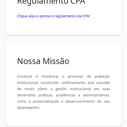
Regulamento CPA
Clique aqui e acesse o regulamento da CPA!
Nossa Missão
Conduzir e monitorar o processo de avaliação
institucional, construído coletivamente, que subsidie
de modo pleno a gestão institucional em suas
dimensões políticas, acadêmicas e administrativas,
rumo à potencialização e desenvolvimento do seu
desempenho.