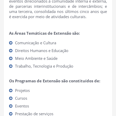
eventos direcionados à comunidade interna e externa,
de parcerias interinstitucionais e de intercâmbios; e
uma terceira, consolidada nos últimos cinco anos que
é exercida por meio de atividades culturais.
As Áreas Temáticas de Extensão são:
Comunicação e Cultura
Direitos Humanos e Educação
Meio Ambiente e Saúde
Trabalho, Tecnologia e Produção
Os Programas de Extensão são constituídos de:
Projetos
Cursos
Eventos
Prestação de serviços