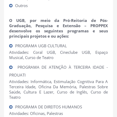
Outros
O UGB, por meio da Pró-Reitoria de Pós-
Graduação, Pesquisa e Extensão – PROPPEX
desenvolve os seguintes programas e seus
principais projetos e ou ações:
PROGRAMA UGB CULTURAL
Atividades: Coral UGB, Cineclube UGB, Espaço
Musical, Curso de Teatro
PROGRAMA DE ATENÇÃO À TERCEIRA IDADE -
PROUATI
Atividades: Informática, Estimulação Cognitiva Para A
Terceira Idade, Oficina Da Memória, Palestras Sobre
Saúde, Cultura E Lazer, Curso de Inglês, Curso de
Teatro
PROGRAMA DE DIREITOS HUMANOS
Atividades: Oficinas, Palestras