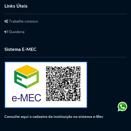
Links Úteis
Trabalhe conosco
Ouvidoria
Sistema E-MEC
Consulte aqui o cadastro da instituição no sistema e-Mec