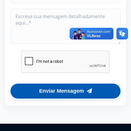
Enviar Mensagem