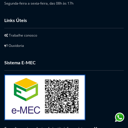
Segunda-feira a sexta-feira, das 08h às 17h
Links Úteis
Trabalhe conosco
Ouvidoria
Sistema E-MEC