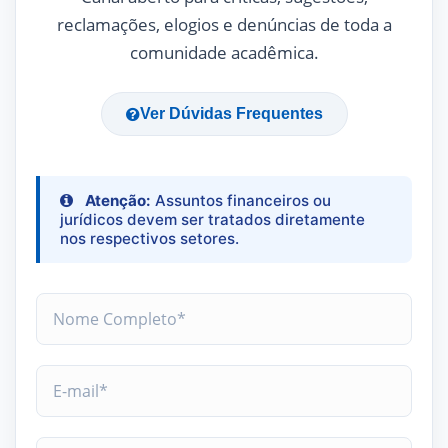
reclamações, elogios e denúncias de toda a
comunidade acadêmica.
Ver Dúvidas Frequentes
Atenção:
Assuntos financeiros ou
jurídicos devem ser tratados diretamente
nos respectivos setores.