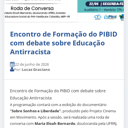
Encontro de Formação do PIBID
com debate sobre Educação
Antirracista
22 de junho de 2026
Por:
Lucas Graciano
Encontro de Formação do PIBID com debate sobre
Educação Antirracista
A programação contará com a exibição do documentário
"Sobre Sonhos e Liberdade"
, produzido pelo Projeto Cinema
em Movimento. Após a sessão, será realizada uma roda de
conversa com
Maria Eloah Bernardo
, doutoranda pela UFRRJ,