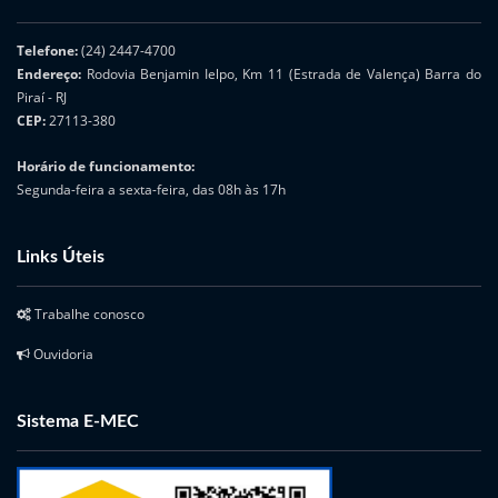
Telefone:
(24) 2447-4700
Endereço:
Rodovia Benjamin Ielpo, Km 11 (Estrada de Valença) Barra do
Piraí - RJ
CEP:
27113-380
Horário de funcionamento:
Segunda-feira a sexta-feira, das 08h às 17h
Links Úteis
Trabalhe conosco
Ouvidoria
Sistema E-MEC