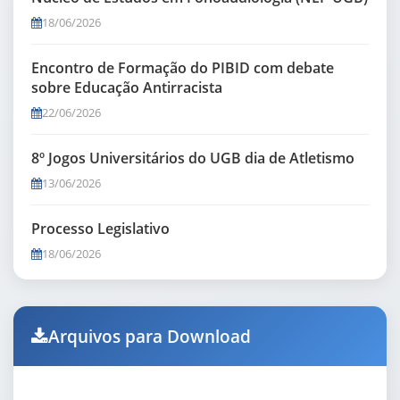
18/06/2026
Encontro de Formação do PIBID com debate
sobre Educação Antirracista
22/06/2026
8º Jogos Universitários do UGB dia de Atletismo
13/06/2026
Processo Legislativo
18/06/2026
Arquivos para Download