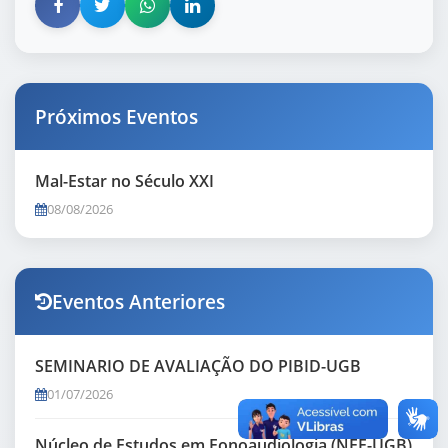
Próximos Eventos
Mal-Estar no Século XXI
08/08/2026
Eventos Anteriores
SEMINARIO DE AVALIAÇÃO DO PIBID-UGB
01/07/2026
Núcleo de Estudos em Fonoaudiologia (NEF-UGB)