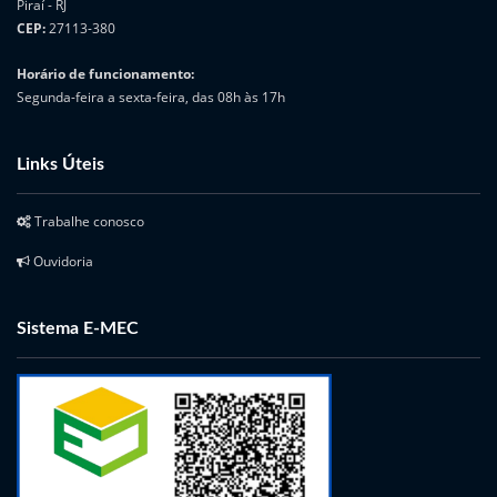
Piraí - RJ
CEP:
27113-380
Horário de funcionamento:
Segunda-feira a sexta-feira, das 08h às 17h
Links Úteis
Trabalhe conosco
Ouvidoria
Sistema E-MEC