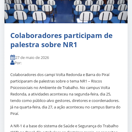
Colaboradores participam de
palestra sobre NR1
27 de maio de 2026
Por:
Colaboradores dos
campi
Volta Redonda e Barra do Piraí
participaram de palestras sobre o tema NR1 – Riscos
Psicossociais no Ambiente de Trabalho. No campus Volta
Redonda, a atividades aconteceu na segunda-feira, dia 25,
tendo como público-alvo gestores, diretores e coordenadores.
Já na quarta-feira, dia 27, a ação aconteceu no campus Barra do
Piraí.
A NR-1 é a base do sistema de Saúde e Segurança do Trabalho