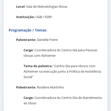
Local:
Sala de Metodologias Ativas
Instituição:
UGB / FERP
Programação / Temas:
Palestrante:
Danielle Freire
Cargo:
Coordenadora do Centro-Dia para Pessoas
Idosas com Alzheimer
Tema da palestra:
“Centro Dia para Idosos com
Alzheimer na execução junto à Política de Assistência
Social”
Palestrante:
Rosilene Martinho
Cargo:
Coordenadora do Centro-Dia de Atendimento
ao Idoso