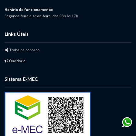
Horário de funcionamento:
Segunda-feira a sexta-feira, das 08h às 17h
Links Úteis
Trabalhe conosco
Ouvidoria
Sistema E-MEC