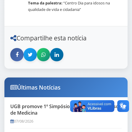
Tema da palestra:
“Centro Dia para idosos na
qualidade de vida e cidadania”
Compartilhe esta notícia
Últimas Notícias
UGB promove 1º Simpósio de Pesquisa do curso
de Medicina
07/08/2026