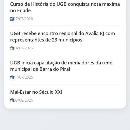
Curso de História do UGB conquista nota máxima
no Enade
27/07/2026
UGB recebe encontro regional do Avalia RJ com
representantes de 23 municípios
14/07/2026
UGB inicia capacitação de mediadores da rede
municipal de Barra do Piraí
14/07/2026
Mal-Estar no Século XXI
08/08/2026