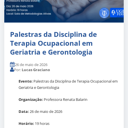
Palestras da Disciplina de
Terapia Ocupacional em
Geriatria e Gerontologia
26 de maio de 2026
Por:
Lucas Graciano
Evento:
Palestras da Disciplina de Terapia Ocupacional em
Geriatria e Gerontologia
Organização:
Professora Renata Balarin
Data:
26 de maio de 2026
Horário:
19 horas