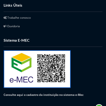
Links Úteis
Trabalhe conosco
Ouvidoria
Sistema E-MEC
Consulte aqui o cadastro da instituição no sistema e-Mec