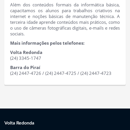
Além dos conteúdos formais da informática básica,
capacitamos os alunos para trabalhos criativos na
internet e noções básicas de manutenção técnica. A
terceira idade aprende conteúdos mais práticos, como
o uso de câmeras fotográficas digitais, e-mails e redes
sociais.
Mais informações pelos telefones:
Volta Redonda
(24) 3345-1747
Barra do Piraí
(24) 2447-4726 / (24) 2447-4725 / (24) 2447-4723
Volta Redonda