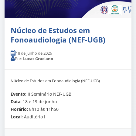
Núcleo de Estudos em
Fonoaudiologia (NEF-UGB)
18 de junho de 2026
Por:
Lucas Graciano
Núcleo de Estudos em Fonoaudiologia (NEF-UGB)
Evento:
II Seminário NEF-UGB
Data:
18 e 19 de junho
Horário:
8h10 às 11h50
Local:
Auditório I