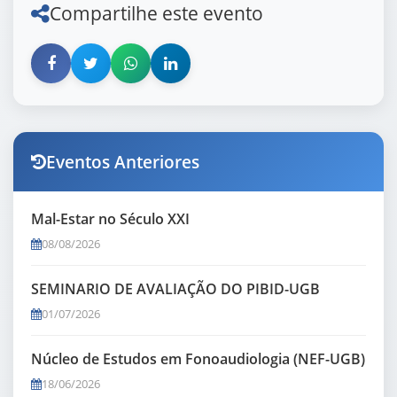
Compartilhe este evento
Eventos Anteriores
Mal-Estar no Século XXI
08/08/2026
SEMINARIO DE AVALIAÇÃO DO PIBID-UGB
01/07/2026
Núcleo de Estudos em Fonoaudiologia (NEF-UGB)
18/06/2026