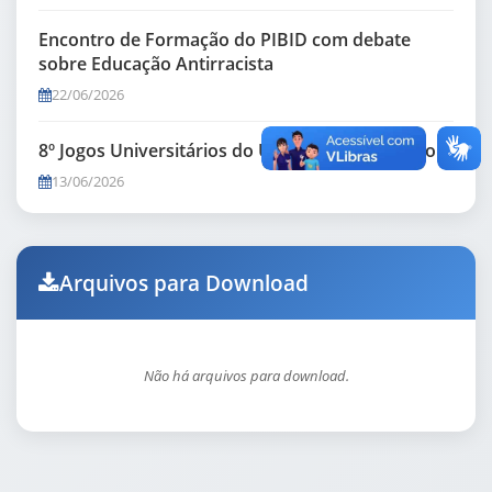
Encontro de Formação do PIBID com debate
sobre Educação Antirracista
22/06/2026
8º Jogos Universitários do UGB dia de Atletismo
13/06/2026
Arquivos para Download
Não há arquivos para download.