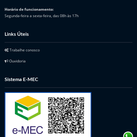
Horário de funcionamento:
Segunda-feira a sexta-feira, das 08h às 17h
Links Úteis
Trabalhe conosco
Ouvidoria
Sistema E-MEC