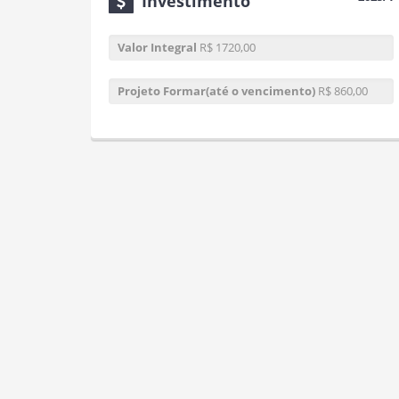
Investimento
Valor Integral
R$ 1720,00
Projeto Formar(até o vencimento)
R$ 860,00