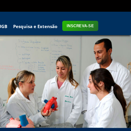
UGB
Pesquisa e Extensão
INSCREVA-SE