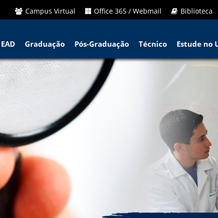
Campus Virtual
Office 365 / Webmail
Biblioteca
EAD
Graduação
Pós-Graduação
Técnico
Estude no 