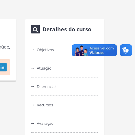
Detalhes do curso
aúde,
Objetivos
Atuação
Diferenciais
Recursos
Avaliação