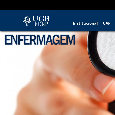
Institucional
CAP