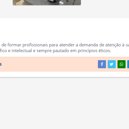
 de formar profissionais para atender a demanda de atenção à s
fico e intelectual e sempre pautado em princípios éticos.
s