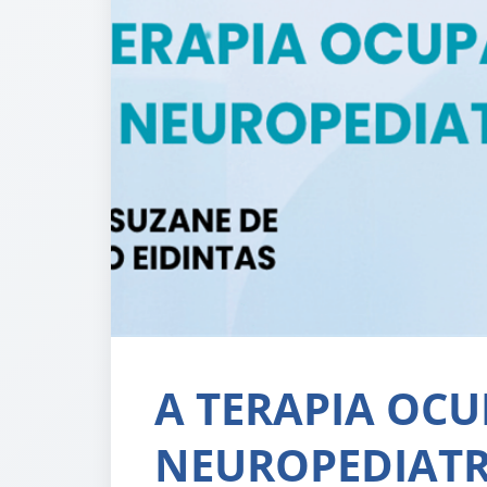
A TERAPIA OC
NEUROPEDIATR