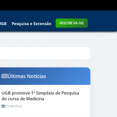
UGB
Pesquisa e Extensão
INSCREVA-SE
Últimas Notícias
UGB promove 1º Simpósio de Pesquisa
do curso de Medicina
07/08/2026