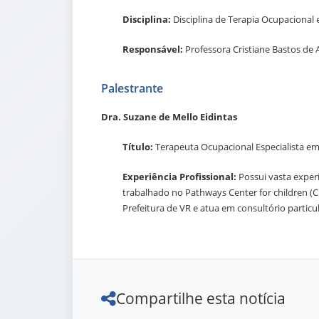
Disciplina:
Disciplina de Terapia Ocupacional 
Responsável:
Professora Cristiane Bastos de 
Palestrante
Dra. Suzane de Mello Eidintas
Título:
Terapeuta Ocupacional Especialista 
Experiência Profissional:
Possui vasta exper
trabalhado no Pathways Center for children (C
Prefeitura de VR e atua em consultório particu
Compartilhe esta notícia