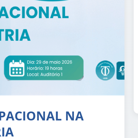
UPACIONAL NA
IA