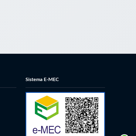
Sistema E-MEC