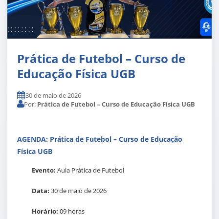
Prática de Futebol – Curso de
Educação Física UGB
30 de maio de 2026
Por:
Prática de Futebol – Curso de Educação Física UGB
AGENDA: Prática de Futebol – Curso de Educação
Física UGB
Evento:
Aula Prática de Futebol
Data:
30 de maio de 2026
Horário:
09 horas