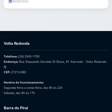
08/08/2026
Volta Redonda
Telefone:
(24) 3345-1700
Endereço:
Rua Deputado Geraldo Di Biase, 81 Aterrado - Volta Redonda -
RJ
CEP:
27213-080
Horário de funcionamento:
Segunda-feira a sexta-feira, das 8h às 22h
Sábado, das 8h às 17h
Barra do Piraí