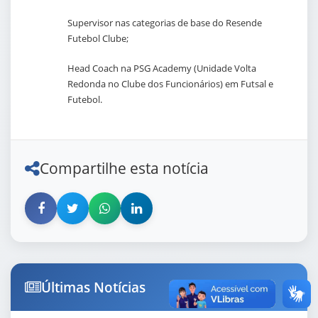
Supervisor nas categorias de base do Resende
Futebol Clube;
Head Coach na PSG Academy (Unidade Volta
Redonda no Clube dos Funcionários) em Futsal e
Futebol.
Compartilhe esta notícia
Últimas Notícias