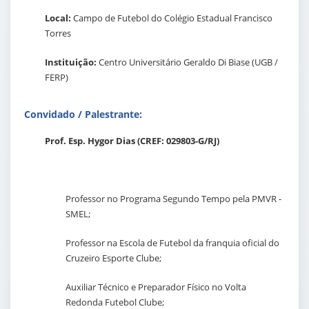
Local:
Campo de Futebol do Colégio Estadual Francisco
Torres
Instituição:
Centro Universitário Geraldo Di Biase (UGB /
FERP)
Convidado / Palestrante:
Prof. Esp. Hygor Dias (CREF: 029803-G/RJ)
Professor no Programa Segundo Tempo pela PMVR -
SMEL;
Professor na Escola de Futebol da franquia oficial do
Cruzeiro Esporte Clube;
Auxiliar Técnico e Preparador Físico no Volta
Redonda Futebol Clube;