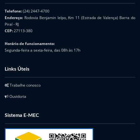
Telefone:
(24) 2447-4700
Endereço:
Rodovia Benjamin Ielpo, Km 11 (Estrada de Valença) Barra do
Piraí - RJ
CEP:
27113-380
Horário de funcionamento:
Segunda-feira a sexta-feira, das 08h às 17h
Links Úteis
Trabalhe conosco
Ouvidoria
Sistema E-MEC