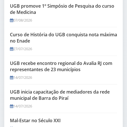
UGB promove 1º Simpósio de Pesquisa do curso
de Medicina
07/08/2026
Curso de História do UGB conquista nota máxima
no Enade
27/07/2026
UGB recebe encontro regional do Avalia RJ com
representantes de 23 municípios
14/07/2026
UGB inicia capacitação de mediadores da rede
municipal de Barra do Piraí
14/07/2026
Mal-Estar no Século XXI