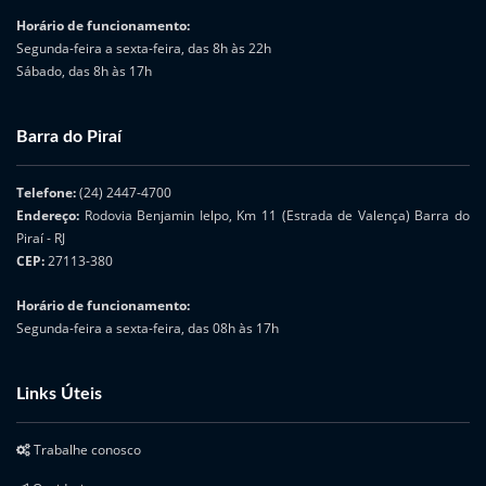
Horário de funcionamento:
Segunda-feira a sexta-feira, das 8h às 22h
Sábado, das 8h às 17h
Barra do Piraí
Telefone:
(24) 2447-4700
Endereço:
Rodovia Benjamin Ielpo, Km 11 (Estrada de Valença) Barra do
Piraí - RJ
CEP:
27113-380
Horário de funcionamento:
Segunda-feira a sexta-feira, das 08h às 17h
Links Úteis
Trabalhe conosco