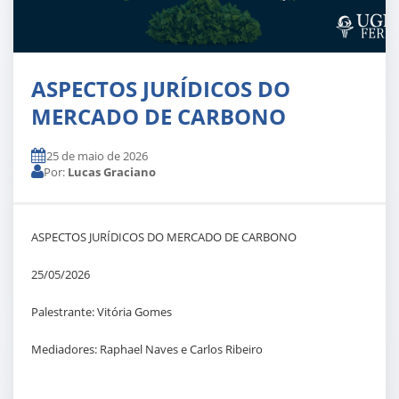
ASPECTOS JURÍDICOS DO
MERCADO DE CARBONO
25 de maio de 2026
Por:
Lucas Graciano
ASPECTOS JURÍDICOS DO MERCADO DE CARBONO
25/05/2026
Palestrante: Vitória Gomes
Mediadores: Raphael Naves e Carlos Ribeiro