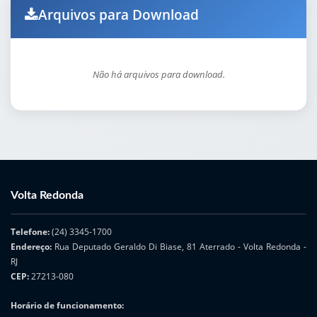
Arquivos para Download
Não há arquivos para download.
Volta Redonda
Telefone:
(24) 3345-1700
Endereço:
Rua Deputado Geraldo Di Biase, 81 Aterrado - Volta Redonda -
RJ
CEP:
27213-080
Horário de funcionamento: