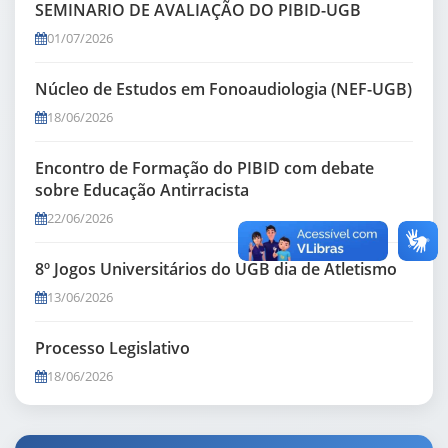
SEMINARIO DE AVALIAÇÃO DO PIBID-UGB
01/07/2026
Núcleo de Estudos em Fonoaudiologia (NEF-UGB)
18/06/2026
Encontro de Formação do PIBID com debate
sobre Educação Antirracista
22/06/2026
8º Jogos Universitários do UGB dia de Atletismo
13/06/2026
Processo Legislativo
18/06/2026