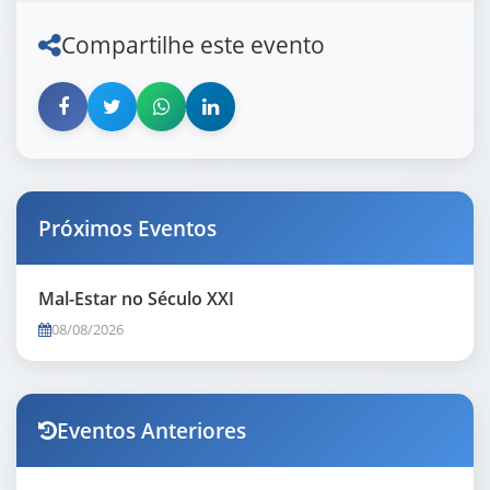
Compartilhe este evento
Próximos Eventos
Mal-Estar no Século XXI
08/08/2026
Eventos Anteriores