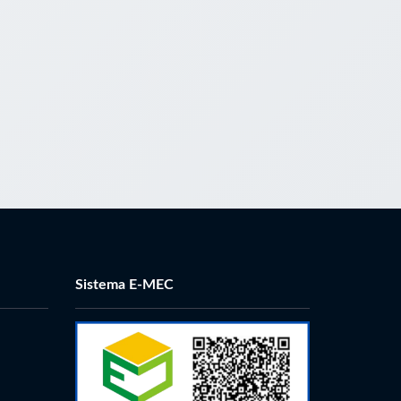
Sistema E-MEC