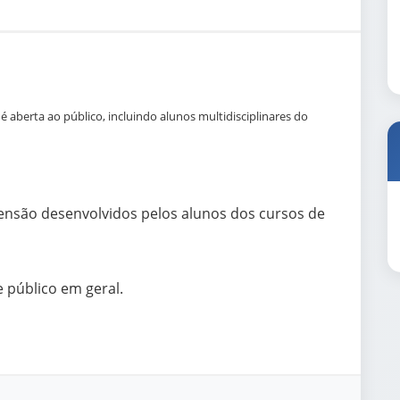
 aberta ao público, incluindo alunos multidisciplinares do
ensão desenvolvidos pelos alunos dos cursos de
e público em geral.