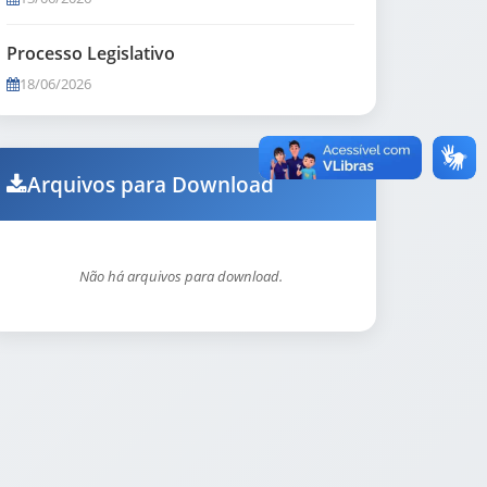
Processo Legislativo
18/06/2026
Arquivos para Download
Não há arquivos para download.