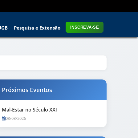
UGB
Pesquisa e Extensão
INSCREVA-SE
Próximos Eventos
Mal-Estar no Século XXI
08/08/2026